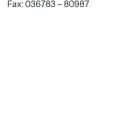
Fax: 036783 – 80987