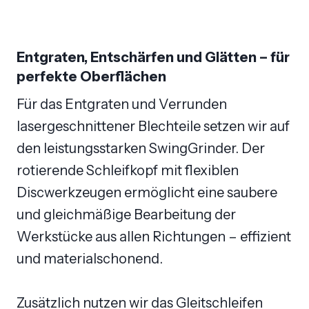
Entgraten, Entschärfen und Glätten – für
perfekte Oberflächen
Für das Entgraten und Verrunden
lasergeschnittener Blechteile setzen wir auf
den leistungsstarken SwingGrinder. Der
rotierende Schleifkopf mit flexiblen
Discwerkzeugen ermöglicht eine saubere
und gleichmäßige Bearbeitung der
Werkstücke aus allen Richtungen – effizient
und materialschonend.
Zusätzlich nutzen wir das Gleitschleifen