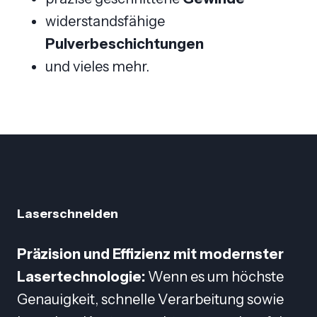
widerstandsfähige
Pulverbeschichtungen
und vieles mehr.
Laserschneiden
Präzision und Effizienz mit modernster
Lasertechnologie:
Wenn es um höchste
Genauigkeit, schnelle Verarbeitung sowie