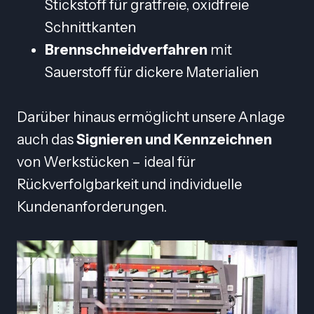
Stickstoff für gratfreie, oxidfreie
Schnittkanten
Brennschneidverfahren
mit
Sauerstoff für dickere Materialien
Darüber hinaus ermöglicht unsere Anlage
auch das
Signieren und Kennzeichnen
von Werkstücken – ideal für
Rückverfolgbarkeit und individuelle
Kundenanforderungen.