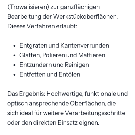
(Trowalisieren) zur ganzflächigen
Bearbeitung der Werkstückoberflächen.
Dieses Verfahren erlaubt:
Entgraten und Kantenverrunden
Glätten, Polieren und Mattieren
Entzundern und Reinigen
Entfetten und Entölen
Das Ergebnis: Hochwertige, funktionale und
optisch ansprechende Oberflächen, die
sich ideal für weitere Verarbeitungsschritte
oder den direkten Einsatz eignen.