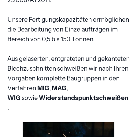
Unsere Fertigungskapazitäten ermöglichen
die Bearbeitung von Einzelaufträgen im
Bereich von 0,5 bis 150 Tonnen.
Aus gelaserten, entgrateten und gekanteten
Blechzuschnitten schweißen wir nach Ihren
Vorgaben komplette Baugruppen in den
Verfahren
MIG
,
MAG
,
WIG
sowie
Widerstandspunktschweißen
.