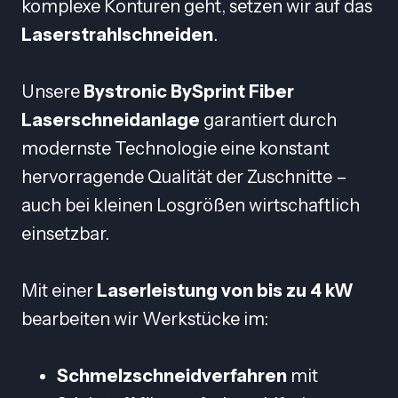
komplexe Konturen geht, setzen wir auf das
Laserstrahlschneiden
.
Unsere
Bystronic BySprint Fiber
Laserschneidanlage
garantiert durch
modernste Technologie eine konstant
hervorragende Qualität der Zuschnitte –
auch bei kleinen Losgrößen wirtschaftlich
einsetzbar.
Mit einer
Laserleistung von bis zu 4 kW
bearbeiten wir Werkstücke im:
Schmelzschneidverfahren
mit