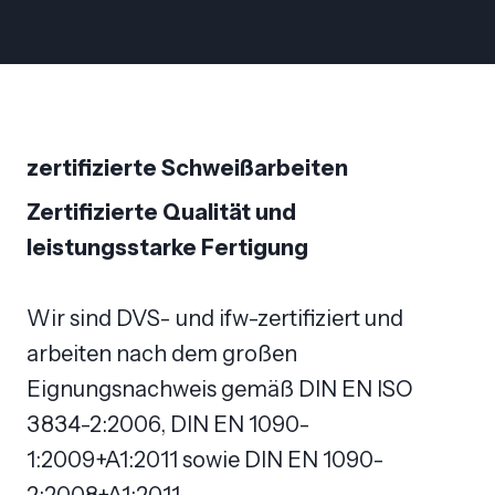
zertifizierte Schweißarbeiten
Zertifizierte Qualität und
leistungsstarke Fertigung
Wir sind DVS- und ifw-zertifiziert und
arbeiten nach dem großen
Eignungsnachweis gemäß DIN EN ISO
3834-2:2006, DIN EN 1090-
1:2009+A1:2011 sowie DIN EN 1090-
2:2008+A1:2011.