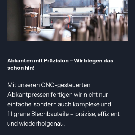
Abkanten mit Präzision
– Wir biegen das
schon hin!
Mit unseren CNC-gesteuerten
Abkantpressen fertigen wir nicht nur
einfache, sondern auch komplexe und
filigrane Blechbauteile – präzise, effizient
und wiederholgenau.