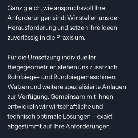
Ganz gleich, wie anspruchsvoll Ihre
Anforderungen sind: Wir stellen uns der
Herausforderung und setzen Ihre Ideen
zuverlässig in die Praxis um.
Für die Umsetzung individueller
Biegegeometrien stehen uns zusätzlich
Rohrbiege- und Rundbiegemaschinen,
Walzen und weitere spezialisierte Anlagen
zur Verfügung. Gemeinsam mit Ihnen
entwickeln wir wirtschaftliche und
technisch optimale Lösungen – exakt
abgestimmt auf Ihre Anforderungen.